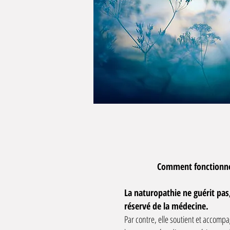
Comment fonctionne
La naturopathie ne guérit pas
réservé de la médecine.
Par contre, elle soutient et accomp